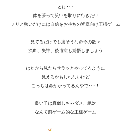
とは･･･
体を張って笑いを取りに行きたい
ノリと勢いだけには自信をお持ちの皆様向け王様ゲーム
見てるだけでも痛そうな命令の数々
流血、失神、後遺症も覚悟しましょう
はたから見たらサラッとやってるように
見えるかもしれないけど
こっちは命かかってるんやで･･･！
良い子は真似しちゃダメ、絶対
なんて罰ゲーム的な王様ゲーム